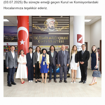
(03.07.2025) Bu süreçte emeği geçen Kurul ve Komisyonlardaki
Hocalarımıza teşekkür ederiz.