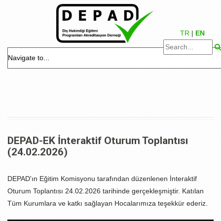
TR
|
EN
DEPAD-EK İnteraktif Oturum Toplantısı
(24.02.2026)
DEPAD'ın Eğitim Komisyonu tarafından düzenlenen İnteraktif
Oturum Toplantısı 24.02.2026 tarihinde gerçekleşmiştir. Katılan
Tüm Kurumlara ve katkı sağlayan Hocalarımıza teşekkür ederiz.